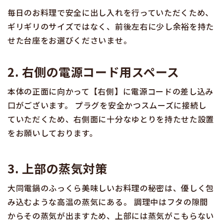
毎日のお料理で安全に出し入れを行っていただくため、
ギリギリのサイズではなく、前後左右に少し余裕を持た
せた台座をお選びくださいませ。
2. 右側の電源コード用スペース
本体の正面に向かって【右側】に電源コードの差し込み
口がございます。 プラグを安全かつスムーズに接続し
ていただくため、右側面に十分なゆとりを持たせた設置
をお願いしております。
3. 上部の蒸気対策
大同電鍋のふっくら美味しいお料理の秘密は、優しく包
み込むような高温の蒸気にある。 調理中はフタの隙間
からその蒸気が出ますため、上部には蒸気がこもらない