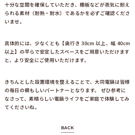
十分な空間を確保していただき、棚板などが蒸気に耐え
られる素材（耐熱・耐水）であるかを必ずご確認くださ
いませ。
具体的には、少なくとも【奥行き 30cm 以上、幅 40cm
以上】の平らで安定したスペースをご用意いただけます
と、より安全にご使用いただけます。
きちんとした設置環境を整えることで、大同電鍋は皆様
の毎日の頼もしいパートナーとなります。 ぜひ参考に
なさって、素晴らしい電鍋ライフをご家庭で体験してみ
てくださいね。
BACK