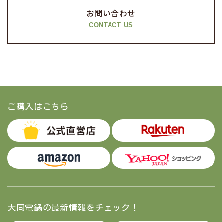
お問い合わせ
CONTACT US
ご購入はこちら
大同電鍋の最新情報をチェック！