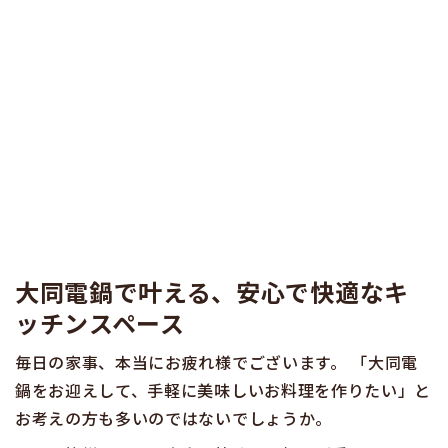
大同電鍋で叶える、安心で快適なキ
ッチンスペース
毎日の家事、本当にお疲れ様でございます。 「大同電
鍋をお迎えして、手軽に美味しいお料理を作りたい」と
お考えの方も多いのではないでしょうか。