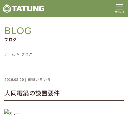
BLOG
ブログ
ホーム
> ブログ
2026.05.20 | 電鍋いろいろ
大同電鍋の設置要件