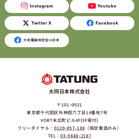
Instagram
Youtube
Twitter X
Facebook
大同電鍋同好会in日本
大同日本株式会社
〒101-0021
東京都千代田区外神田六丁目14番地7号
VORT末広町ビル4F(3F受付)
フリーダイヤル：
0120-057-188
（固定電話のみ）
TEL：
03-5688-2187