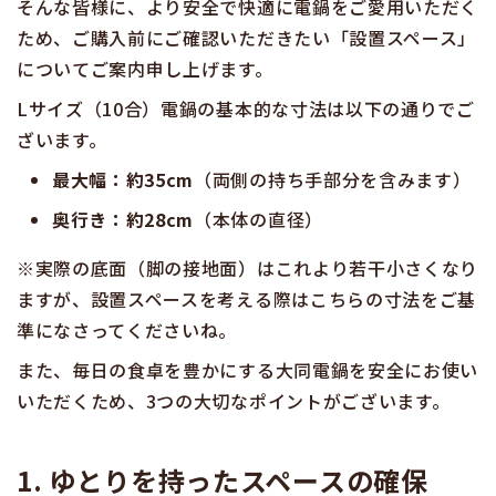
そんな皆様に、より安全で快適に電鍋をご愛用いただく
ため、ご購入前にご確認いただきたい「設置スペース」
についてご案内申し上げます。
Lサイズ（10合）電鍋の基本的な寸法は以下の通りでご
ざいます。
最大幅：約35cm
（両側の持ち手部分を含みます）
奥行き：約28cm
（本体の直径）
※実際の底面（脚の接地面）はこれより若干小さくなり
ますが、設置スペースを考える際はこちらの寸法をご基
準になさってくださいね。
また、毎日の食卓を豊かにする大同電鍋を安全にお使い
いただくため、3つの大切なポイントがございます。
1. ゆとりを持ったスペースの確保