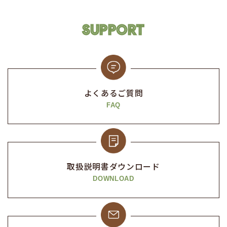
SUPPORT
よくあるご質問
FAQ
取扱説明書
ダウンロード
DOWNLOAD