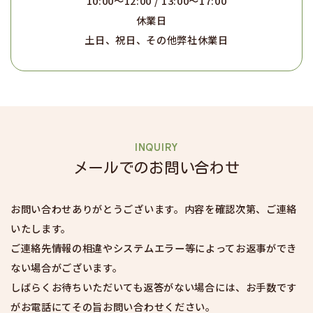
10:00～12:00 / 13:00～17:00
休業日
土日、祝日、その他弊社休業日
INQUIRY
メールでのお問い合わせ
お問い合わせありがとうございます。内容を確認次第、ご連絡
いたします。
ご連絡先情報の相違やシステムエラー等によってお返事ができ
ない場合がございます。
しばらくお待ちいただいても返答がない場合には、お手数です
がお電話にてその旨お問い合わせください。