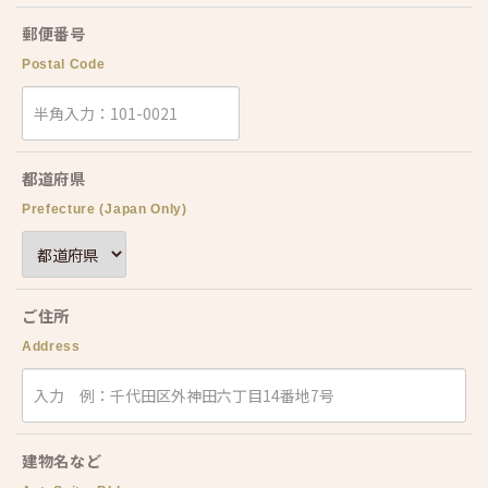
郵便番号
Postal Code
都道府県
Prefecture (Japan Only)
ご住所
Address
建物名など