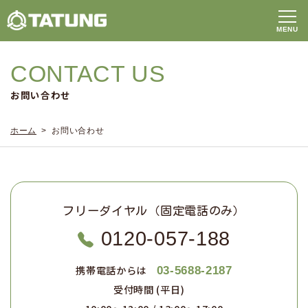
CONTACT US
お問い合わせ
ホーム
> お問い合わせ
フリーダイヤル（固定電話のみ）
0120-057-188
携帯電話からは
03-5688-2187
受付時間 (平日)