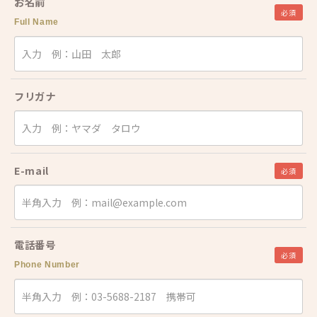
お名前
必須
Full Name
フリガナ
E-mail
必須
電話番号
必須
Phone Number