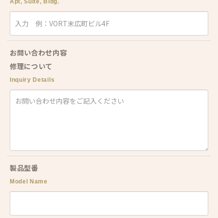
Apt, Suite, Bldg.
お問い合わせ内容
修理について
Inquiry Details
製品型番
Model Name