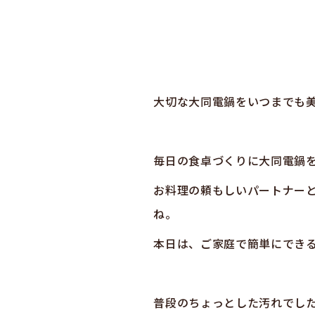
大切な大同電鍋をいつまでも美
毎日の食卓づくりに大同電鍋
お料理の頼もしいパートナー
ね。
本日は、ご家庭で簡単にでき
普段のちょっとした汚れでし