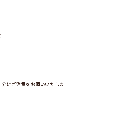
だ
十分にご注意をお願いいたしま