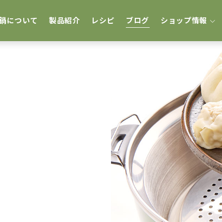
鍋について
製品紹介
レシピ
ブログ
ショップ情報