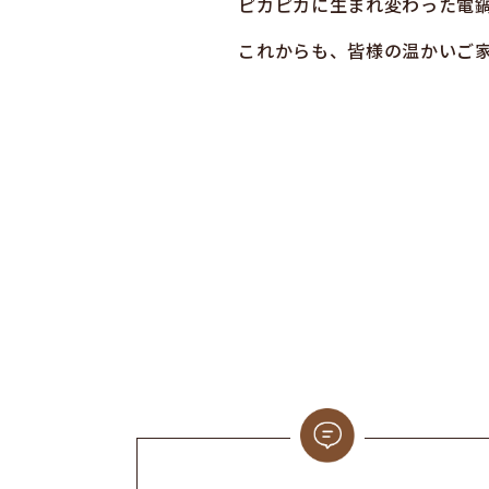
ピカピカに生まれ変わった電
これからも、皆様の温かいご