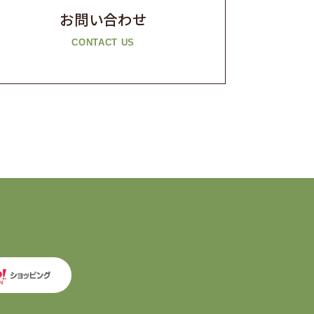
お問い合わせ
CONTACT US