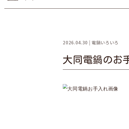
2026.04.30 | 電鍋いろいろ
大同電鍋のお