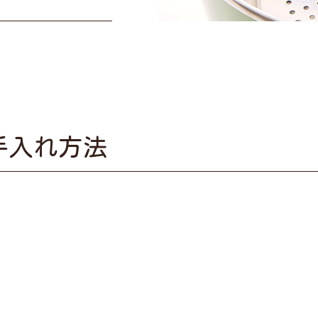
手入れ方法