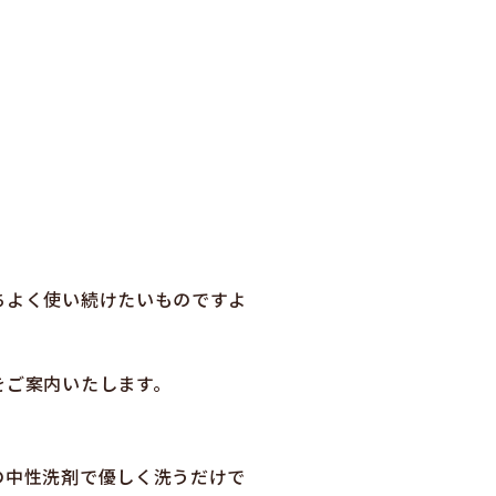
ちよく使い続けたいものですよ
をご案内いたします。
の中性洗剤で優しく洗うだけで