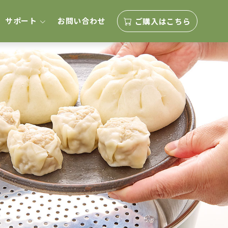
サポート
お問い合わせ
ご購入はこちら