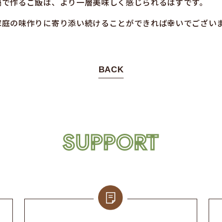
鍋で作るご飯は、より一層美味しく感じられるはずです。
家庭の味作りに寄り添い続けることができれば幸いでござい
BACK
SUPPORT