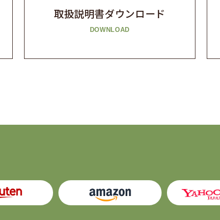
取扱説明書
ダウンロード
DOWNLOAD