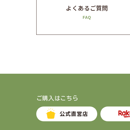
よくあるご質問
FAQ
ご購入はこちら