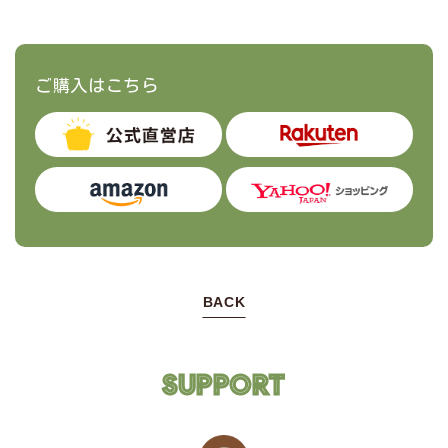
ご購入はこちら
BACK
SUPPORT