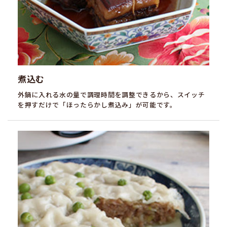
煮込む
外鍋に入れる水の量で調理時間を調整できるから、スイッチ
を押すだけで「ほったらかし煮込み」が可能です。