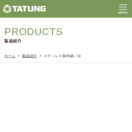
PRODUCTS
製品紹介
ホーム
>
製品紹介
> ステンレス製外鍋／白