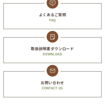
よくあるご質問
FAQ
取扱説明書
ダウンロード
DOWNLOAD
お問い合わせ
CONTACT US