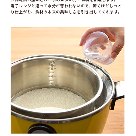
電子レンジと違って水分が奪われないので、驚くほどしっと
り仕上がり、食材の本来の美味しさを引き出してくれます。