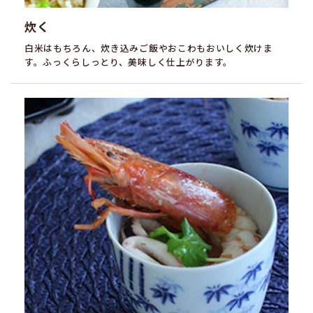
炊く
白米はもちろん、炊き込みご飯やおこわもおいしく炊けま
す。ふっくらしっとり、美味しく仕上がります。