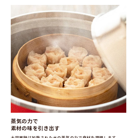
蒸気の力で
素材の味を引き出す
大同電鍋は加熱された水の蒸気の力で食材を調理します。