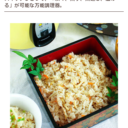
る」が可能な万能調理器。