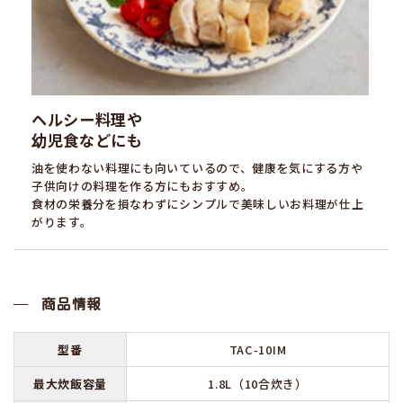
ヘルシー料理や
幼児食などにも
油を使わない料理にも向いているので、健康を気にする方や
子供向けの料理を作る方にもおすすめ。
食材の栄養分を損なわずにシンプルで美味しいお料理が仕上
がります。
商品情報
型番
TAC-10IM
最大炊飯容量
1.8L（10合炊き）