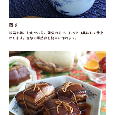
蒸す
根菜や卵、お肉やお魚、蒸気の力で、しっとり美味しく仕上
がります。理想の半熟卵も簡単に作れます。