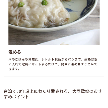
温める
冷やごはんやお惣菜、レトルト食品からパンまで。耐熱容器
に入れて電鍋にセットするだけで、簡単に温め直すことがで
きます。
台湾で60年以上にわたり愛される、大同電鍋のおす
すめポイント