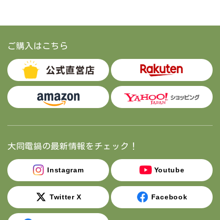
ご購入はこちら
大同電鍋の最新情報をチェック！
Instagram
Youtube
Twitter X
Facebook