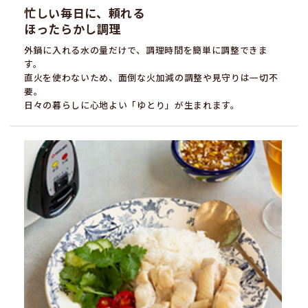
忙しい毎日に、頼れる
ほったらかし調理
外鍋に入れる水の量だけで、調理時間を簡単に調整できま
す。
直火を使わないため、面倒な火加減の調整や見守りは一切不
要。
日々の暮らしに心地よい「ゆとり」が生まれます。