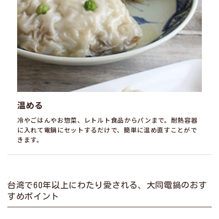
温める
冷やごはんやお惣菜、レトルト食品からパンまで。耐熱容器
に入れて電鍋にセットするだけで、簡単に温め直すことがで
きます。
台湾で60年以上にわたり愛される、大同電鍋のおす
すめポイント