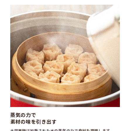
蒸気の力で
素材の味を引き出す
大同電鍋は加熱された水の蒸気の力で食材を調理します。