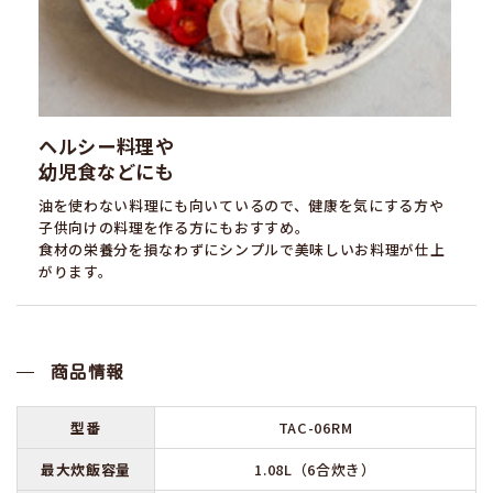
ヘルシー料理や
幼児食などにも
油を使わない料理にも向いているので、健康を気にする方や
子供向けの料理を作る方にもおすすめ。
食材の栄養分を損なわずにシンプルで美味しいお料理が仕上
がります。
商品情報
型番
TAC-06RM
最大炊飯容量
1.08L（6合炊き）