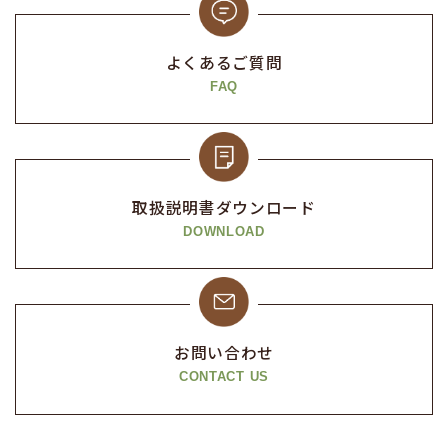
よくあるご質問
FAQ
取扱説明書
ダウンロード
DOWNLOAD
お問い合わせ
CONTACT US