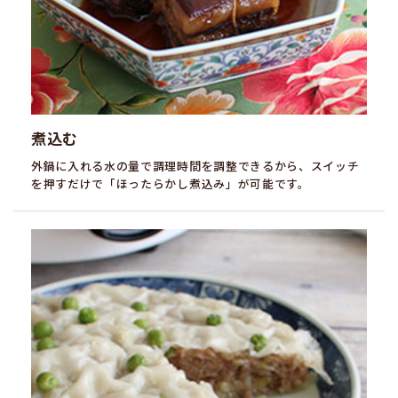
煮込む
外鍋に入れる水の量で調理時間を調整できるから、スイッチ
を押すだけで「ほったらかし煮込み」が可能です。