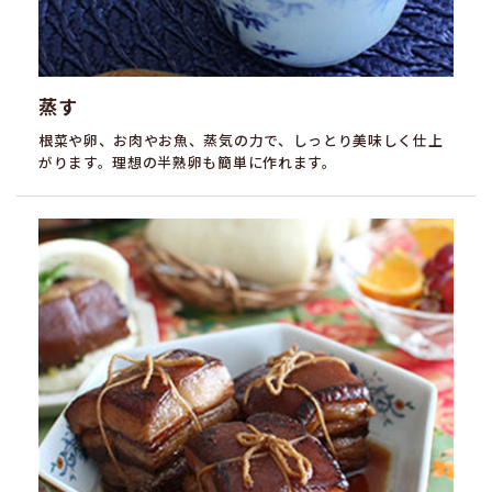
蒸す
根菜や卵、お肉やお魚、蒸気の力で、しっとり美味しく仕上
がります。理想の半熟卵も簡単に作れます。