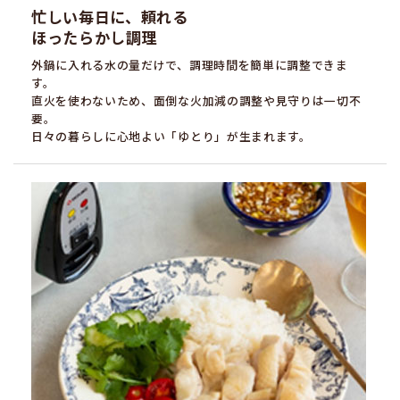
忙しい毎日に、頼れる
ほったらかし調理
外鍋に入れる水の量だけで、調理時間を簡単に調整できま
す。
直火を使わないため、面倒な火加減の調整や見守りは一切不
要。
日々の暮らしに心地よい「ゆとり」が生まれます。