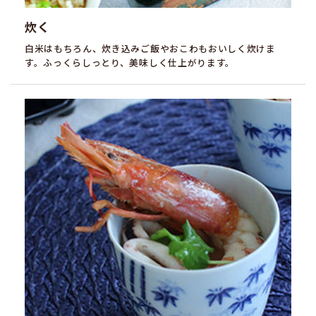
炊く
白米はもちろん、炊き込みご飯やおこわもおいしく炊けま
す。ふっくらしっとり、美味しく仕上がります。