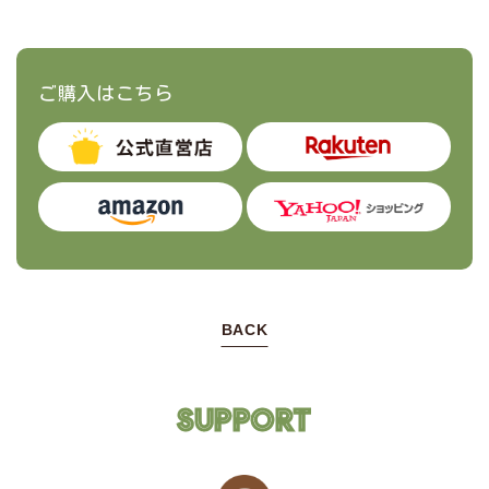
ご購入はこちら
BACK
SUPPORT