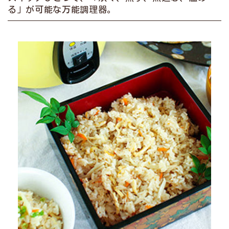
る」が可能な万能調理器。