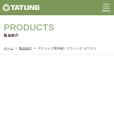
PRODUCTS
製品紹介
ホーム
>
製品紹介
> ステンレス製外鍋／クラシック ホワイト