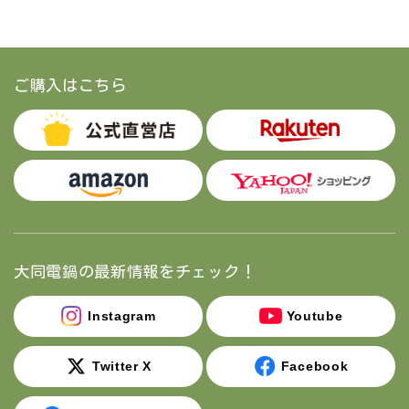
ご購入はこちら
大同電鍋の最新情報をチェック！
Instagram
Youtube
Twitter X
Facebook