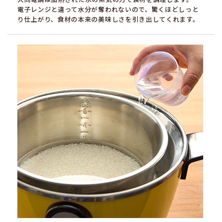
電子レンジと違って水分が奪われないので、驚くほどしっと
り仕上がり、食材の本来の美味しさを引き出してくれます。