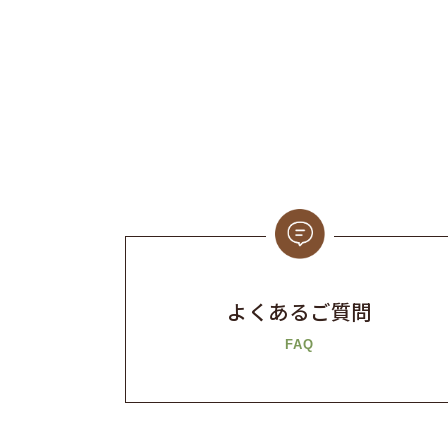
よくあるご質問
FAQ