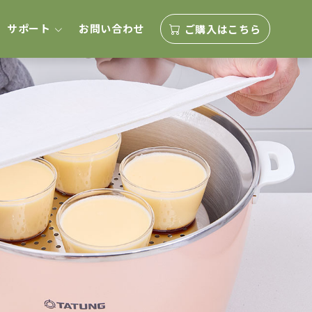
サポート
お問い合わせ
ご購入はこちら