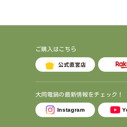
ご購入はこちら
大同電鍋の最新情報をチェック！
Instagram
Y