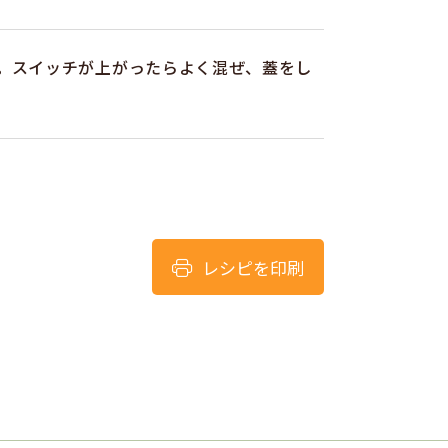
。スイッチが上がったらよく混ぜ、蓋をし
レシピを印刷