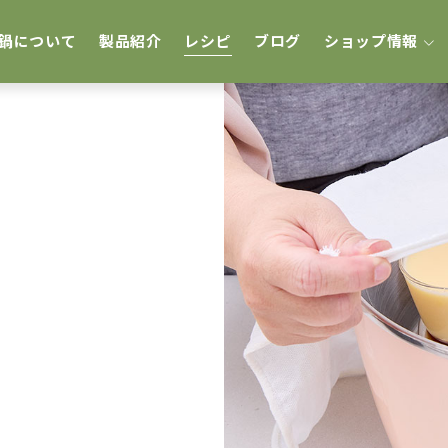
鍋について
製品紹介
レシピ
ブログ
ショップ情報