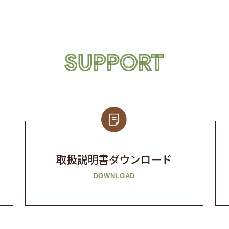
SUPPORT
取扱説明書
ダウンロード
DOWNLOAD