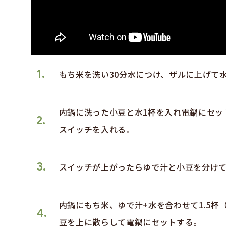
1.
もち米を洗い30分水につけ、ザルに上げて
内鍋に洗った小豆と水1杯を入れ電鍋にセッ
2.
スイッチを入れる。
3.
スイッチが上がったらゆで汁と小豆を分け
内鍋にもち米、ゆで汁+水を合わせて1.5杯
4.
豆を上に散らして電鍋にセットする。