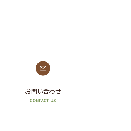
お問い合わせ
CONTACT US