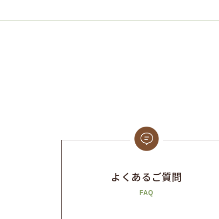
よくあるご質問
FAQ