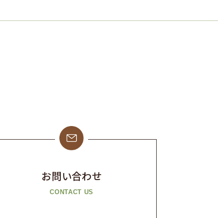
お問い合わせ
CONTACT US