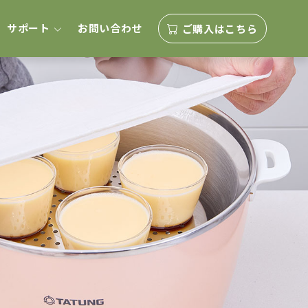
サポート
お問い合わせ
ご購入はこちら