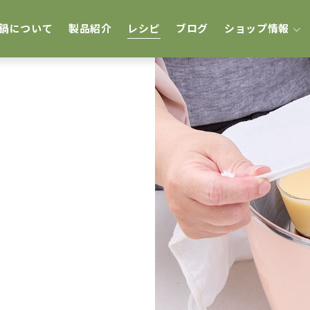
鍋について
製品紹介
レシピ
ブログ
ショップ情報