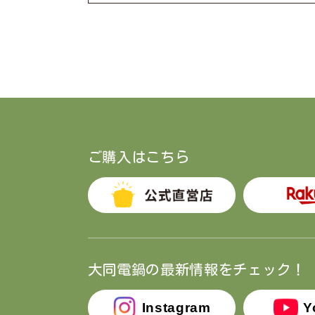
ご購入はこちら
大同電鍋の最新情報をチェック！
Instagram
Y