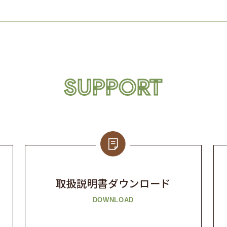
SUPPORT
取扱説明書
ダウンロード
DOWNLOAD