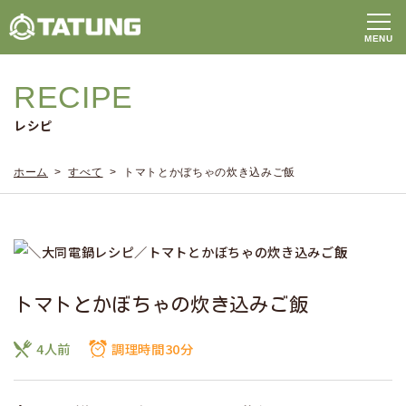
RECIPE
レシピ
ホーム
>
すべて
> トマトとかぼちゃの炊き込みご飯
トマトとかぼちゃの炊き込みご飯
4人前
調理時間30分