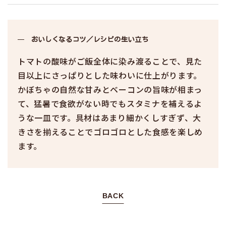
おいしくなるコツ／レシピの生い立ち
トマトの酸味がご飯全体に染み渡ることで、見た
目以上にさっぱりとした味わいに仕上がります。
かぼちゃの自然な甘みとベーコンの旨味が相まっ
て、猛暑で食欲がない時でもスタミナを補えるよ
うな一皿です。具材はあまり細かくしすぎず、大
きさを揃えることでゴロゴロとした食感を楽しめ
ます。
BACK