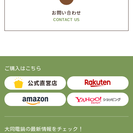
お問い合わせ
CONTACT US
ご購入はこちら
大同電鍋の最新情報をチェック！