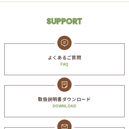
SUPPORT
よくあるご質問
FAQ
取扱説明書
ダウンロード
DOWNLOAD