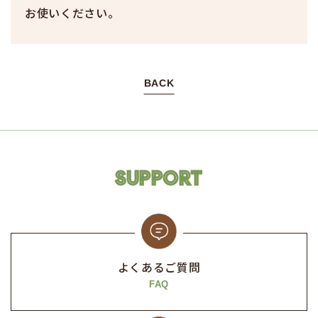
お使いください。
BACK
SUPPORT
よくあるご質問
FAQ