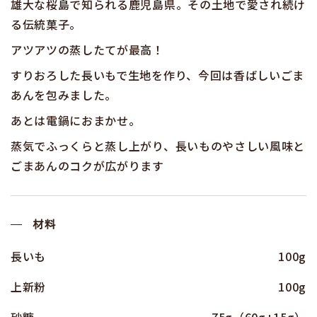
雄大な桜島で知られる鹿児島県。その土地で愛され続け
る伝統菓子。
アツアツの蒸したてが最高！
すりおろした長いもで生地を作り、今回は香ばしいごま
あんを包みました。
あとは電鍋におまかせ。
蒸気でふっくらと蒸し上がり、長いものやさしい風味と
ごまあんのコクが広がります
材料
長いも
100g
上新粉
100g