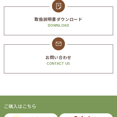
取扱説明書
ダウンロード
DOWNLOAD
お問い合わせ
CONTACT US
ご購入はこちら