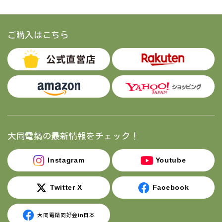
ご購入はこちら
大同電鍋の最新情報をチェック！
Instagram
Youtube
Twitter X
Facebook
大同電鍋同好会in日本