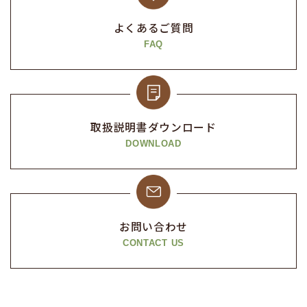
よくあるご質問
FAQ
取扱説明書
ダウンロード
DOWNLOAD
お問い合わせ
CONTACT US