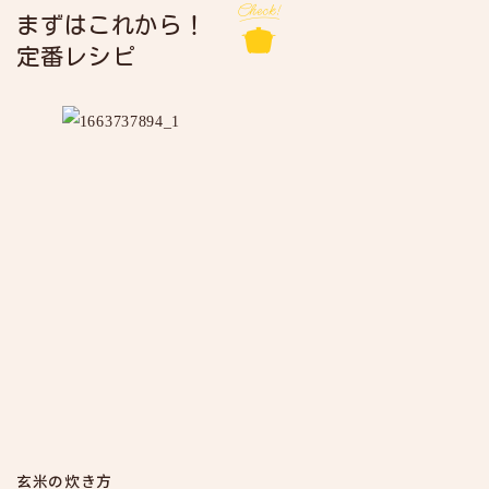
まずはこれから！
定番レシピ
玄米の炊き方