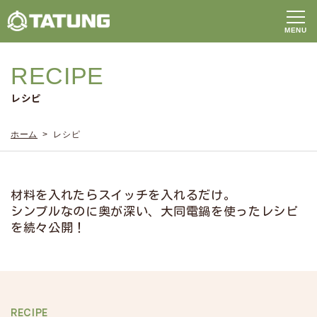
RECIPE
レシピ
ホーム
> レシピ
材料を入れたらスイッチを入れるだけ。
シンプルなのに奥が深い、大同電鍋を使ったレシピ
を続々公開！
RECIPE