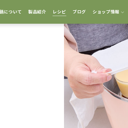
鍋について
製品紹介
レシピ
ブログ
ショップ情報