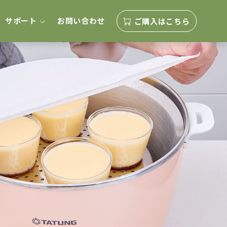
サポート
お問い合わせ
ご購入はこちら