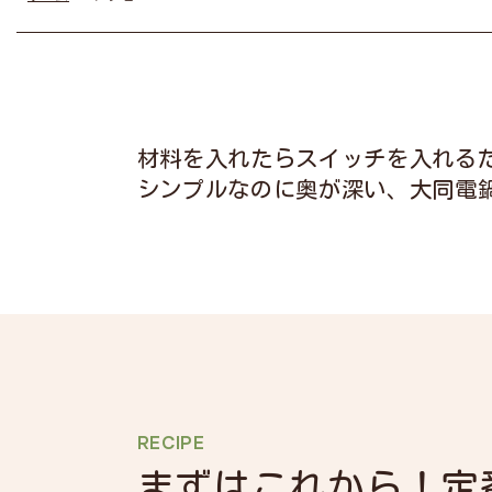
材料を入れたらスイッチを入れる
シンプルなのに奥が深い、大同電
RECIPE
まずはこれから！
定