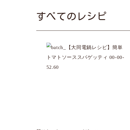
すべてのレシピ