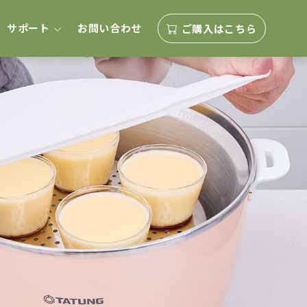
サポート
お問い合わせ
ご購入はこちら