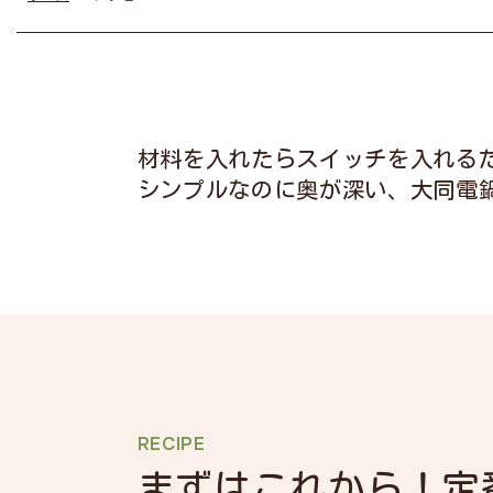
材料を入れたらスイッチを入れる
シンプルなのに奥が深い、大同電
RECIPE
まずはこれから！
定