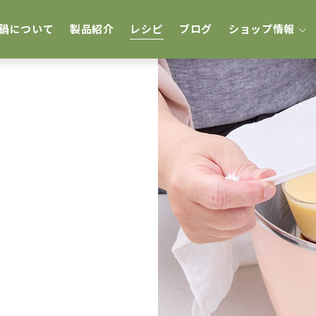
鍋について
製品紹介
レシピ
ブログ
ショップ情報