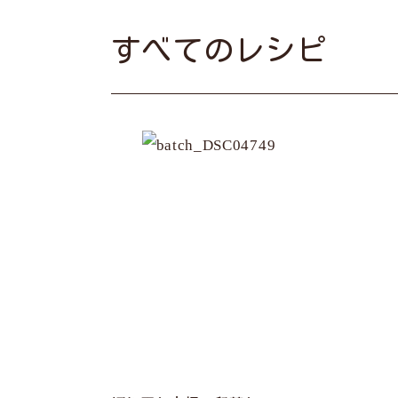
すべてのレシピ